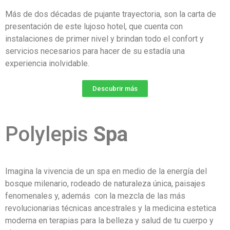
Más de dos décadas de pujante trayectoria, son la carta de
presentación de este lujoso hotel, que cuenta con
instalaciones de primer nivel y brindan todo el confort y
servicios necesarios para hacer de su estadía una
experiencia inolvidable.
Descubrir más
Polylepis
Spa
Imagina la vivencia de un spa en medio de la energía del
bosque milenario, rodeado de naturaleza única, paisajes
fenomenales y, además con la mezcla de las más
revolucionarias técnicas ancestrales y la medicina estetica
moderna en terapias para la belleza y salud de tu cuerpo y