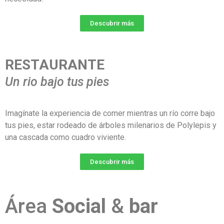
Descubrir más
RESTAURANTE
Un rio bajo tus pies
Imagínate la experiencia de comer mientras un río corre bajo
tus pies, estar rodeado de árboles milenarios de Polylepis y
una cascada como cuadro viviente.
Descubrir más
Área
Social
&
bar