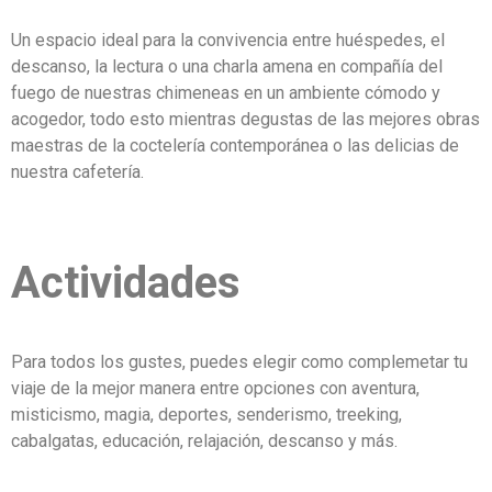
Un espacio ideal para la convivencia entre huéspedes, el
descanso, la lectura o una charla amena en compañía del
fuego de nuestras chimeneas en un ambiente cómodo y
acogedor, todo esto mientras degustas de las mejores obras
maestras de la coctelería contemporánea o las delicias de
nuestra cafetería.
Actividades
Para todos los gustes, puedes elegir como complemetar tu
viaje de la mejor manera entre opciones con aventura,
misticismo, magia, deportes, senderismo, treeking,
cabalgatas, educación, relajación, descanso y más.