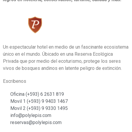
Un espectacular hotel en medio de un fascinante ecosistema
único en el mundo. Úbicado en una Reserva Ecológica
Privada que por medio del ecoturismo, protege los seres
vivos de bosques andinos en latente peligro de extinción.
Escribenos
Oficina (+593) 6 2631 819
Movil 1 (+593) 9 9403 1467
Movil 2 (+593) 9 9330 1495
info@polylepis.com
reservas@polylepis.com