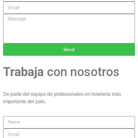
Send
Trabaja
con nosotros
Se parte del equipo de profesionales en hotelería más
importante del país.