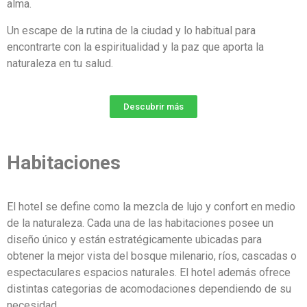
alma.
Un escape de la rutina de la ciudad y lo habitual para
encontrarte con la espiritualidad y la paz que aporta la
naturaleza en tu salud.
Descubrir más
Habitaciones
El hotel se define como la mezcla de lujo y confort en medio
de la naturaleza. Cada una de las habitaciones posee un
diseño único y están estratégicamente ubicadas para
obtener la mejor vista del bosque milenario, ríos, cascadas o
espectaculares espacios naturales. El hotel además ofrece
distintas categorias de acomodaciones dependiendo de su
necesidad.