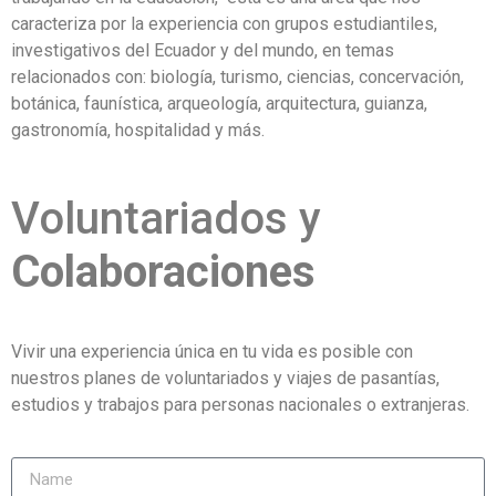
caracteriza por la experiencia con grupos estudiantiles,
investigativos del Ecuador y del mundo, en temas
relacionados con: biología, turismo, ciencias, concervación,
botánica, faunística, arqueología, arquitectura, guianza,
gastronomía, hospitalidad y más.
Voluntariados y
Colaboraciones
Vivir una experiencia única en tu vida es posible con
nuestros planes de voluntariados y viajes de pasantías,
estudios y trabajos para personas nacionales o extranjeras.