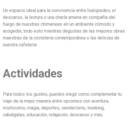
Un espacio ideal para la convivencia entre huéspedes, el
descanso, la lectura o una charla amena en compañía del
fuego de nuestras chimeneas en un ambiente cómodo y
acogedor, todo esto mientras degustas de las mejores obras
maestras de la coctelería contemporánea o las delicias de
nuestra cafetería.
Actividades
Para todos los gustes, puedes elegir como complemetar tu
viaje de la mejor manera entre opciones con aventura,
misticismo, magia, deportes, senderismo, treeking,
cabalgatas, educación, relajación, descanso y más.