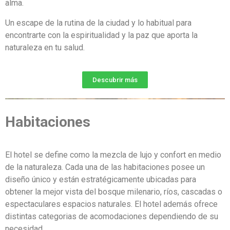
alma.
Un escape de la rutina de la ciudad y lo habitual para
encontrarte con la espiritualidad y la paz que aporta la
naturaleza en tu salud.
Descubrir más
Habitaciones
El hotel se define como la mezcla de lujo y confort en medio
de la naturaleza. Cada una de las habitaciones posee un
diseño único y están estratégicamente ubicadas para
obtener la mejor vista del bosque milenario, ríos, cascadas o
espectaculares espacios naturales. El hotel además ofrece
distintas categorias de acomodaciones dependiendo de su
necesidad.