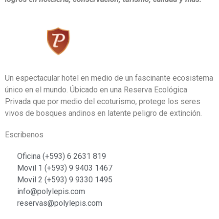
Un espectacular hotel en medio de un fascinante ecosistema
único en el mundo. Úbicado en una Reserva Ecológica
Privada que por medio del ecoturismo, protege los seres
vivos de bosques andinos en latente peligro de extinción.
Escribenos
Oficina (+593) 6 2631 819
Movil 1 (+593) 9 9403 1467
Movil 2 (+593) 9 9330 1495
info@polylepis.com
reservas@polylepis.com