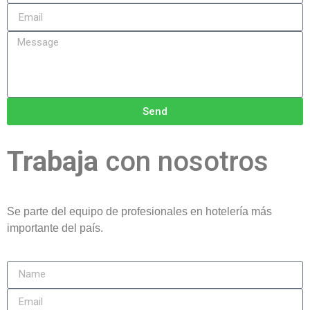
Send
Trabaja
con nosotros
Se parte del equipo de profesionales en hotelería más
importante del país.