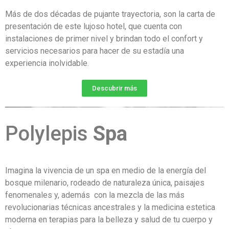
Más de dos décadas de pujante trayectoria, son la carta de
presentación de este lujoso hotel, que cuenta con
instalaciones de primer nivel y brindan todo el confort y
servicios necesarios para hacer de su estadía una
experiencia inolvidable.
Descubrir más
Polylepis
Spa
Imagina la vivencia de un spa en medio de la energía del
bosque milenario, rodeado de naturaleza única, paisajes
fenomenales y, además con la mezcla de las más
revolucionarias técnicas ancestrales y la medicina estetica
moderna en terapias para la belleza y salud de tu cuerpo y