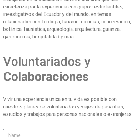
caracteriza por la experiencia con grupos estudiantiles,
investigativos del Ecuador y del mundo, en temas
relacionados con: biología, turismo, ciencias, concervación,
botánica, faunística, arqueología, arquitectura, guianza,
gastronomía, hospitalidad y más.
Voluntariados y
Colaboraciones
Vivir una experiencia única en tu vida es posible con
nuestros planes de voluntariados y viajes de pasantías,
estudios y trabajos para personas nacionales o extranjeras.