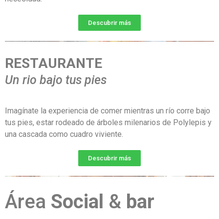
Descubrir más
RESTAURANTE
Un rio bajo tus pies
Imagínate la experiencia de comer mientras un río corre bajo
tus pies, estar rodeado de árboles milenarios de Polylepis y
una cascada como cuadro viviente.
Descubrir más
Área
Social
&
bar